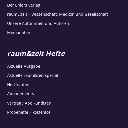
Der Ehlers Verlag
raum&zeit – Wissenschaft, Medizin und Gesellschaft
Unsere Autorinnen und Autoren
Mediadaten
raum&zeit Hefte
Aktuelle Ausgabe
Aktuelle raum&zeit spezial
Heft kaufen
Abonnements
Vertrag / Abo kündigen
Probehefte – kostenlos