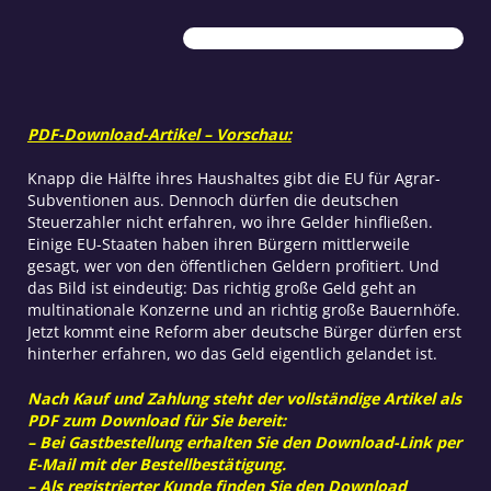
Multis
Menge
PDF-Download-Artikel – Vorschau:
Knapp die Hälfte ihres Haushaltes gibt die EU für Agrar-
Subventionen aus. Dennoch dürfen die deutschen
Steuerzahler nicht erfahren, wo ihre Gelder hinfließen.
Einige EU-Staaten haben ihren Bürgern mittlerweile
gesagt, wer von den öffentlichen Geldern profitiert. Und
das Bild ist eindeutig: Das richtig große Geld geht an
multinationale Konzerne und an richtig große Bauernhöfe.
Jetzt kommt eine Reform aber deutsche Bürger dürfen erst
hinterher erfahren, wo das Geld eigentlich gelandet ist.
Nach Kauf und Zahlung steht der vollständige Artikel als
PDF zum Download für Sie bereit:
– Bei Gastbestellung erhalten Sie den Download-Link per
E-Mail mit der Bestellbestätigung.
– Als registrierter Kunde finden Sie den Download