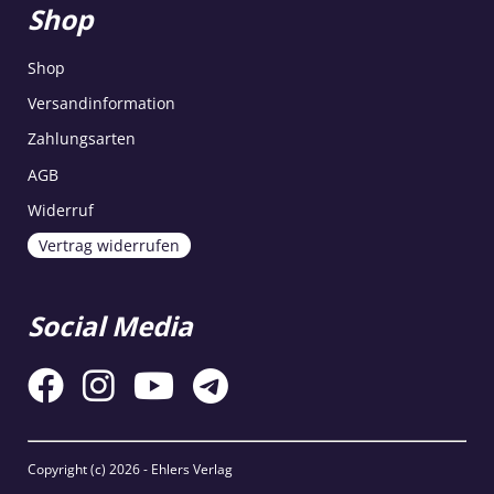
Shop
Shop
Versandinformation
Zahlungsarten
AGB
Widerruf
Vertrag widerrufen
Social Media
Copyright (c)
2026 - Ehlers Verlag