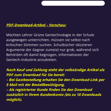
Stundenplan
Menge
PDF-Download-Artikel – Vorschau:
Möchten Lehrer Grüne Gentechnologie in der Schule
ausgewogen unterrichten, müssen sie selbst nach
kritischen Stimmen suchen. Schulbücher skizzieren
Argumente der Gegner zumeist nur grob, während sich
Behörden oft damit begnügen, Informationen der
Gentech-Industrie anzubieten.
Nach Kauf und Zahlung steht der vollständige Artikel als
PDF zum Download für Sie bereit:
– Bei Gastbestellung erhalten Sie den Download-Link per
E-Mail mit der Bestellbestätigung.
– Als registrierter Kunde finden Sie den Download
zusätzlich in Ihrem Kundenkonto (bis zu 10 Downloads
möglich).