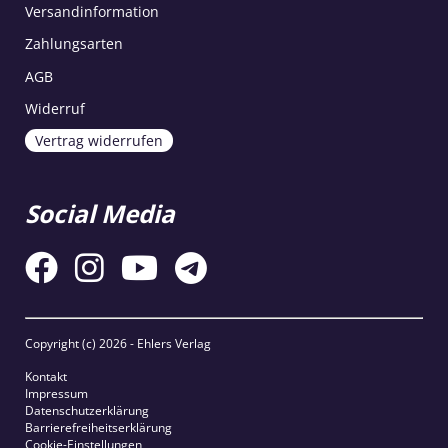
Versandinformation
Zahlungsarten
AGB
Widerruf
Vertrag widerrufen
Social Media
Copyright (c)
2026 - Ehlers Verlag
Kontakt
Impressum
Datenschutzerklärung
Barrierefreiheitserklärung
Cookie-Einstellungen