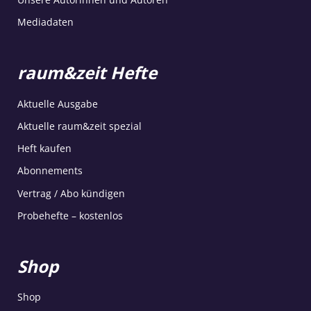
Mediadaten
raum&zeit Hefte
Aktuelle Ausgabe
Aktuelle raum&zeit spezial
Heft kaufen
Abonnements
Vertrag / Abo kündigen
Probehefte – kostenlos
Shop
Shop