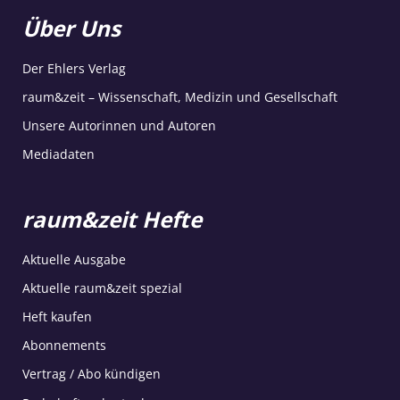
Über Uns
Der Ehlers Verlag
raum&zeit – Wissenschaft, Medizin und Gesellschaft
Unsere Autorinnen und Autoren
Mediadaten
raum&zeit Hefte
Aktuelle Ausgabe
Aktuelle raum&zeit spezial
Heft kaufen
Abonnements
Vertrag / Abo kündigen