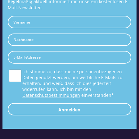
Regelmäßig aktuell informiert mit unserem kostenlosen E-
Mail-Newsletter.
Ich stimme zu, dass meine personenbezogenen
Daten genutzt werden, um werbliche E-Mails zu
erhalten, und weiß, dass ich dies jederzeit
widerrufen kann. Ich bin mit den
Datenschutzbestimmungen
einverstanden*
Anmelden