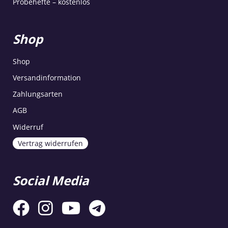
Probehefte – kostenlos
Shop
Shop
Versandinformation
Zahlungsarten
AGB
Widerruf
Vertrag widerrufen
Social Media