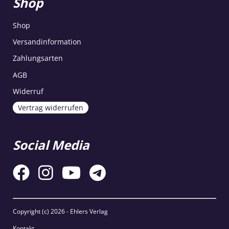
Shop
Shop
Versandinformation
Zahlungsarten
AGB
Widerruf
Vertrag widerrufen
Social Media
Copyright (c)
2026 - Ehlers Verlag
Kontakt