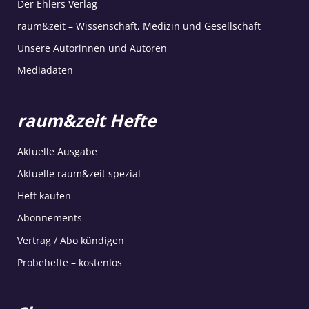
Der Ehlers Verlag
raum&zeit – Wissenschaft, Medizin und Gesellschaft
Unsere Autorinnen und Autoren
Mediadaten
raum&zeit Hefte
Aktuelle Ausgabe
Aktuelle raum&zeit spezial
Heft kaufen
Abonnements
Vertrag / Abo kündigen
Probehefte – kostenlos