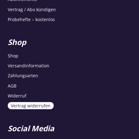
Vertrag / Abo kündigen
Probehefte – kostenlos
Shop
Shop
Versandinformation
Zahlungsarten
AGB
Widerruf
Vertrag widerrufen
Social Media