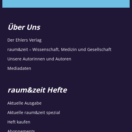
Über Uns
Der Ehlers Verlag
raum&zeit – Wissenschaft, Medizin und Gesellschaft
Unsere Autorinnen und Autoren
Mediadaten
raum&zeit Hefte
Aktuelle Ausgabe
Aktuelle raum&zeit spezial
Heft kaufen
Abonnements