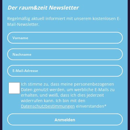
Der raum&zeit Newsletter
Regelmäßig aktuell informiert mit unserem kostenlosen E-
Mail-Newsletter.
Ich stimme zu, dass meine personenbezogenen
Daten genutzt werden, um werbliche E-Mails zu
erhalten, und weiß, dass ich dies jederzeit
widerrufen kann. Ich bin mit den
Datenschutzbestimmungen
einverstanden*
Anmelden