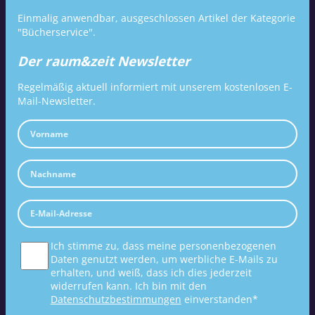
Einmalig anwendbar, ausgeschlossen Artikel der Kategorie
"Bücherservice".
Der raum&zeit Newsletter
Regelmäßig aktuell informiert mit unserem kostenlosen E-
Mail-Newsletter.
Ich stimme zu, dass meine personenbezogenen
Daten genutzt werden, um werbliche E-Mails zu
erhalten, und weiß, dass ich dies jederzeit
widerrufen kann. Ich bin mit den
Datenschutzbestimmungen
einverstanden*