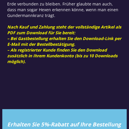
Erde verbunden zu bleiben. Früher glaubte man auch,
dass man sogar Hexen erkennen könne, wenn man einen
Gundermannkranz trägt.
Nach Kauf und Zahlung steht der vollständige Artikel als
PDF zum Download für Sie bereit:
– Bei Gastbestellung erhalten Sie den Download-Link per
E-Mail mit der Bestellbestätigung.
– Als registrierter Kunde finden Sie den Download
zusätzlich in Ihrem Kundenkonto (bis zu 10 Downloads
möglich).
Erhalten Sie 5%-Rabatt auf Ihre Bestellung