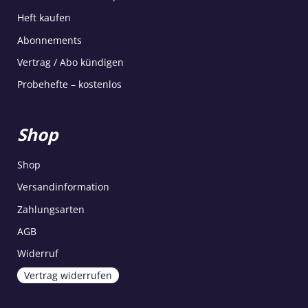
Heft kaufen
Abonnements
Vertrag / Abo kündigen
Probehefte – kostenlos
Shop
Shop
Versandinformation
Zahlungsarten
AGB
Widerruf
Vertrag widerrufen