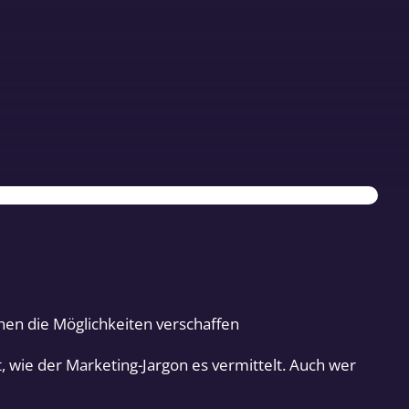
hen die Möglichkeiten verschaffen
st, wie der Marketing-Jargon es vermittelt. Auch wer