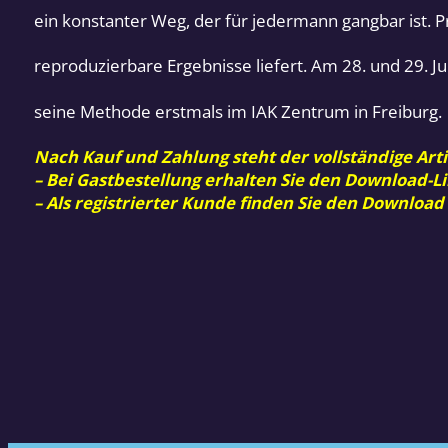
ein konstanter Weg, der für jedermann gangbar ist. Pr
reproduzierbare Ergebnisse liefert. Am 28. und 29. 
seine Methode erstmals im IAK Zentrum in Freiburg.
Nach Kauf und Zahlung steht der vollständige Arti
– Bei Gastbestellung erhalten Sie den Download-Li
– Als registrierter Kunde finden Sie den Download