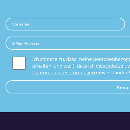
Ich stimme zu, dass meine personenbezoge
erhalten, und weiß, dass ich dies jederzeit 
Datenschutzbestimmungen
einverstanden
Anme