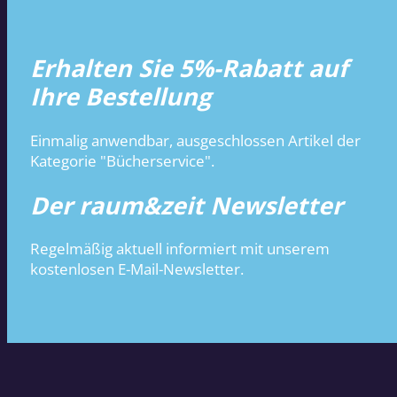
Erhalten Sie 5%-Rabatt auf
Ihre Bestellung
Einmalig anwendbar, ausgeschlossen Artikel der
Kategorie "Bücherservice".
Der raum&zeit Newsletter
Regelmäßig aktuell informiert mit unserem
kostenlosen E-Mail-Newsletter.