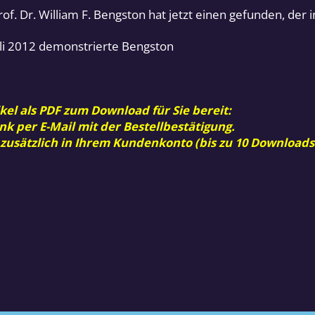
of. Dr. William F. Bengston hat jetzt einen gefunden, der
Juli 2012 demonstrierte Bengston
kel als PDF zum Download für Sie bereit:
nk per E-Mail mit der Bestellbestätigung.
 zusätzlich in Ihrem Kundenkonto (bis zu 10 Downloads