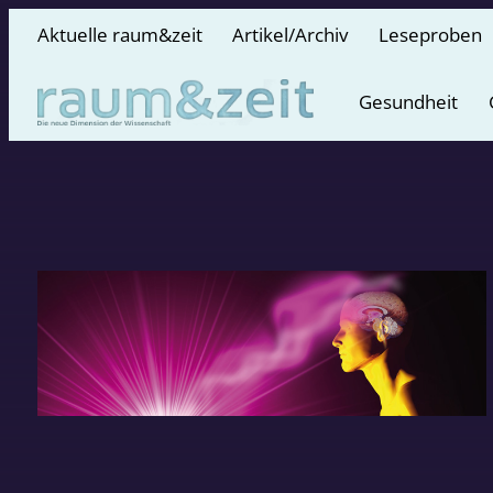
Aktuelle raum&zeit
Artikel/Archiv
Leseproben
Gesundheit