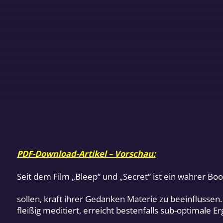
PDF-Download-Artikel – Vorschau:
Seit dem Film „Bleep“ und „Secret“ ist ein wahrer 
sollen, kraft ihrer Gedanken Materie zu beeinflussen. 
fleißig meditiert, erreicht bestenfalls sub-optimale Er