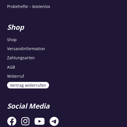
Probehefte – kostenlos
Shop
Shop
Versandinformation
Zahlungsarten
AGB
Widerruf
Vertrag widerrufen
Social Media