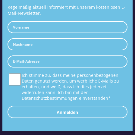
Regelmäßig aktuell informiert mit unserem kostenlosen E-
Mail-Newsletter.
Ich stimme zu, dass meine personenbezogenen
Daten genutzt werden, um werbliche E-Mails zu
erhalten, und weiß, dass ich dies jederzeit
widerrufen kann. Ich bin mit den
Datenschutzbestimmungen
einverstanden*
Anmelden