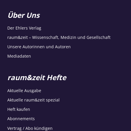
Über Uns
Der Ehlers Verlag
raum&zeit – Wissenschaft, Medizin und Gesellschaft
Unsere Autorinnen und Autoren
Mediadaten
raum&zeit Hefte
Aktuelle Ausgabe
Aktuelle raum&zeit spezial
Heft kaufen
Abonnements
Vertrag / Abo kündigen