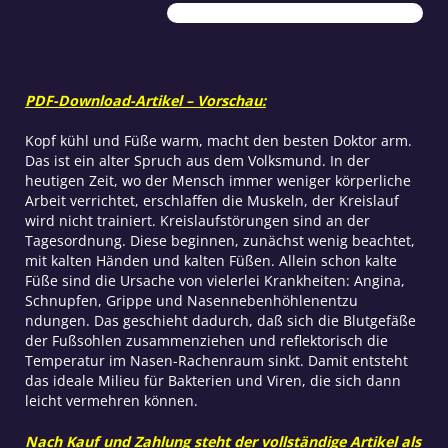
PDF-Download-Artikel – Vorschau:
Kopf kühl und Füße warm, macht den besten Doktor arm.
Das ist ein alter Spruch aus dem Volksmund. In der
heutigen Zeit, wo der Mensch immer weniger körperliche
Arbeit verrichtet, erschlaffen die Muskeln, der Kreislauf
wird nicht trainiert. Kreislaufstörungen sind an der
Tagesordnung. Diese beginnen, zunächst wenig beachtet,
mit kalten Händen und kalten Füßen. Allein schon kalte
Füße sind die Ursache von vielerlei Krankheiten: Angina,
Schnupfen, Grippe und Nasennebenhöhlenentzu
ndungen. Das geschieht dadurch, daß sich die Blutgefäße
der Fußsohlen zusammenziehen und reflektorisch die
Temperatur im Nasen-Rachenraum sinkt. Damit entsteht
das ideale Milieu für Bakterien und Viren, die sich dann
leicht vermehren können.
Nach Kauf und Zahlung steht der vollständige Artikel als