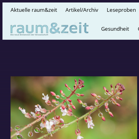
Aktuelle raum&zeit
Artikel/Archiv
Leseproben
Gesundheit