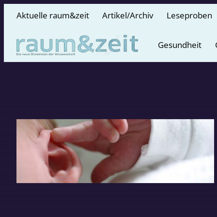
Aktuelle raum&zeit
Artikel/Archiv
Leseproben
Gesundheit