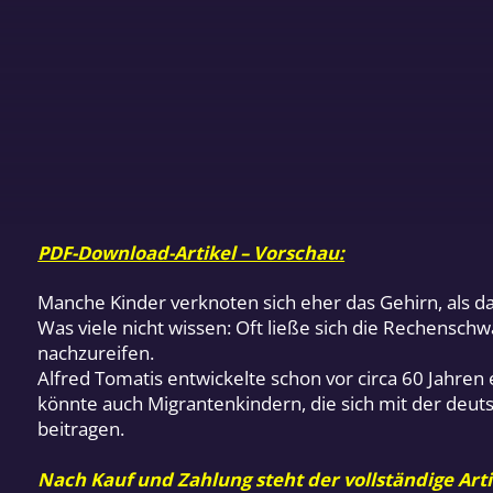
PDF-Download-Artikel – Vorschau:
Manche Kinder verknoten sich eher das Gehirn, als da
Was viele nicht wissen: Oft ließe sich die Rechensc
nachzureifen.
Alfred Tomatis entwickelte schon vor circa 60 Jahren
könnte auch Migrantenkindern, die sich mit der deuts
beitragen.
Nach Kauf und Zahlung steht der vollständige Arti