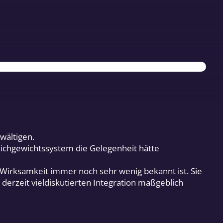
wältigen.
eichgewichtssystem die Gelegenheit hätte
n Wirksamkeit immer noch sehr wenig bekannt ist. Sie
derzeit vieldiskutierten Integration maßgeblich