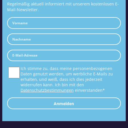
Regelmäßig aktuell informiert mit unserem kostenlosen E-
Mail-Newsletter.
Ich stimme zu, dass meine personenbezogenen
Daten genutzt werden, um werbliche E-Mails zu
erhalten, und weiß, dass ich dies jederzeit
widerrufen kann. Ich bin mit den
Datenschutzbestimmungen
einverstanden*
Anmelden