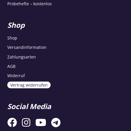
Probehefte – kostenlos
Shop
Shop
Versandinformation
Zahlungsarten
AGB
Widerruf
Vertrag widerrufen
Social Media