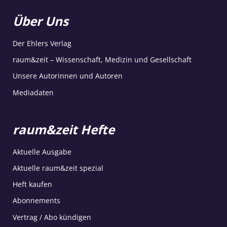
Über Uns
Der Ehlers Verlag
raum&zeit – Wissenschaft, Medizin und Gesellschaft
Unsere Autorinnen und Autoren
Mediadaten
raum&zeit Hefte
Aktuelle Ausgabe
Aktuelle raum&zeit spezial
Heft kaufen
Abonnements
Vertrag / Abo kündigen