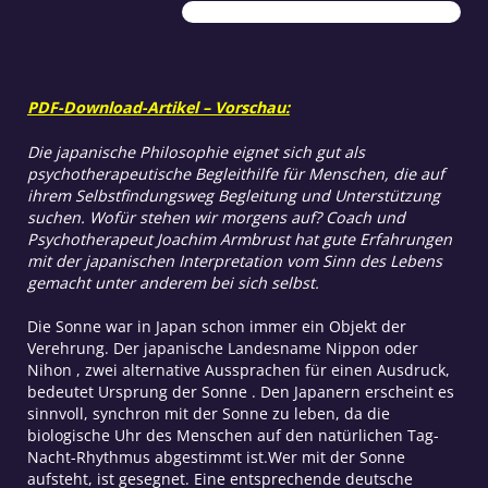
Menge
PDF-Download-Artikel – Vorschau:
Die japanische Philosophie eignet sich gut als
psychotherapeutische Begleithilfe für Menschen, die auf
ihrem Selbstfindungsweg Begleitung und Unterstützung
suchen. Wofür stehen wir morgens auf? Coach und
Psychotherapeut Joachim Armbrust hat gute Erfahrungen
mit der japanischen Interpretation vom Sinn des Lebens
gemacht unter anderem bei sich selbst.
Die Sonne war in Japan schon immer ein Objekt der
Verehrung. Der japanische Landesname Nippon oder
Nihon , zwei alternative Aussprachen für einen Ausdruck,
bedeutet Ursprung der Sonne . Den Japanern erscheint es
sinnvoll, synchron mit der Sonne zu leben, da die
biologische Uhr des Menschen auf den natürlichen Tag-
Nacht-Rhythmus abgestimmt ist.Wer mit der Sonne
aufsteht, ist gesegnet. Eine entsprechende deutsche