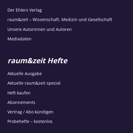
Der Ehlers Verlag
raum&zeit – Wissenschaft, Medizin und Gesellschaft
Unsere Autorinnen und Autoren
Mediadaten
raum&zeit Hefte
Aktuelle Ausgabe
Aktuelle raum&zeit spezial
Heft kaufen
Abonnements
Vertrag / Abo kündigen
Probehefte – kostenlos