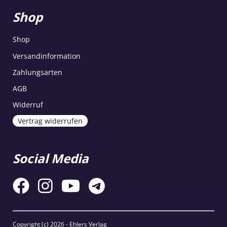
Shop
Shop
Versandinformation
Zahlungsarten
AGB
Widerruf
Vertrag widerrufen
Social Media
Copyright (c)
2026 - Ehlers Verlag