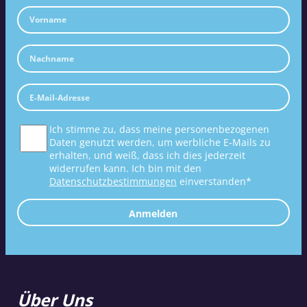
Ich stimme zu, dass meine personenbezogenen
Daten genutzt werden, um werbliche E-Mails zu
erhalten, und weiß, dass ich dies jederzeit
widerrufen kann. Ich bin mit den
Datenschutzbestimmungen
einverstanden*
Anmelden
Über Uns