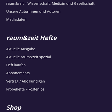
raum&zeit – Wissenschaft, Medizin und Gesellschaft
Unsere Autorinnen und Autoren
Mediadaten
raum&zeit Hefte
Aktuelle Ausgabe
Aktuelle raum&zeit spezial
Heft kaufen
Abonnements
Vertrag / Abo kündigen
Probehefte – kostenlos
Shop