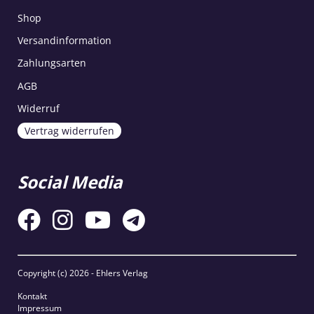
Shop
Versandinformation
Zahlungsarten
AGB
Widerruf
Vertrag widerrufen
Social Media
Copyright (c)
2026 - Ehlers Verlag
Kontakt
Impressum