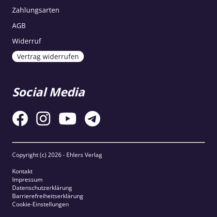
Zahlungsarten
AGB
Widerruf
Vertrag widerrufen
Social Media
Copyright (c)
2026 - Ehlers Verlag
Kontakt
Impressum
Datenschutzerklärung
Barrierefreiheitserklärung
Cookie-Einstellungen