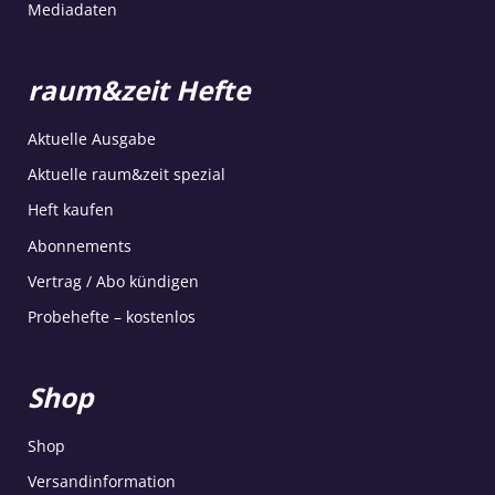
Mediadaten
raum&zeit Hefte
Aktuelle Ausgabe
Aktuelle raum&zeit spezial
Heft kaufen
Abonnements
Vertrag / Abo kündigen
Probehefte – kostenlos
Shop
Shop
Versandinformation