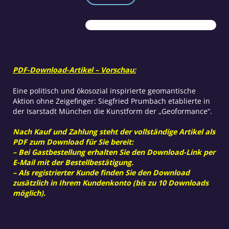
–
Geoformance
im
Herzen
Münchens
Menge
PDF-Download-Artikel – Vorschau:
Eine politisch und ökosozial inspirierte geomantische
Aktion ohne Zeigefinger: Siegfried Prumbach etablierte in
der Isarstadt München die Kunstform der „Geoformance“.
Nach Kauf und Zahlung steht der vollständige Artikel als
PDF zum Download für Sie bereit:
– Bei Gastbestellung erhalten Sie den Download-Link per
E-Mail mit der Bestellbestätigung.
– Als registrierter Kunde finden Sie den Download
zusätzlich in Ihrem Kundenkonto (bis zu 10 Downloads
möglich).