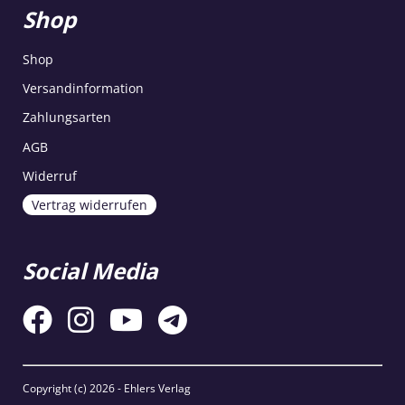
Shop
Shop
Versandinformation
Zahlungsarten
AGB
Widerruf
Vertrag widerrufen
Social Media
Copyright (c)
2026 - Ehlers Verlag