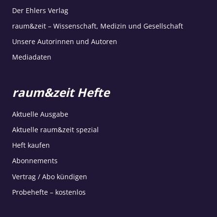
Der Ehlers Verlag
raum&zeit – Wissenschaft, Medizin und Gesellschaft
Unsere Autorinnen und Autoren
Mediadaten
raum&zeit Hefte
Aktuelle Ausgabe
Aktuelle raum&zeit spezial
Heft kaufen
Abonnements
Vertrag / Abo kündigen
Probehefte – kostenlos