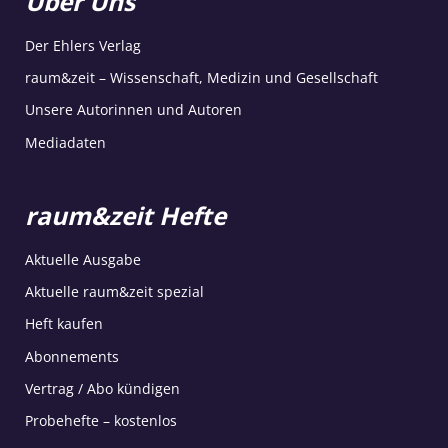
Über Uns
Der Ehlers Verlag
raum&zeit – Wissenschaft, Medizin und Gesellschaft
Unsere Autorinnen und Autoren
Mediadaten
raum&zeit Hefte
Aktuelle Ausgabe
Aktuelle raum&zeit spezial
Heft kaufen
Abonnements
Vertrag / Abo kündigen
Probehefte – kostenlos