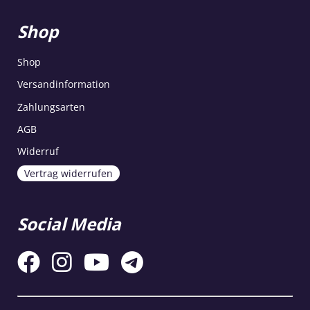
Shop
Shop
Versandinformation
Zahlungsarten
AGB
Widerruf
Vertrag widerrufen
Social Media