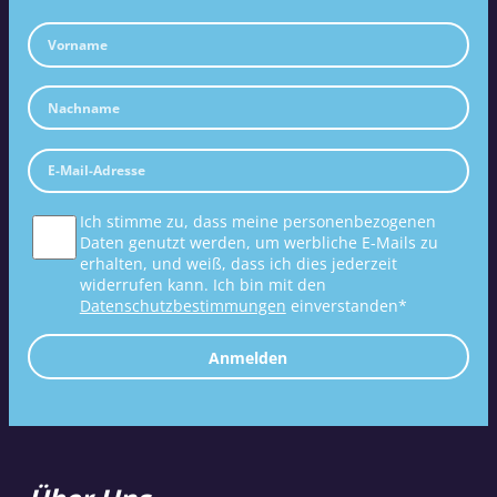
Ich stimme zu, dass meine personenbezogenen
Daten genutzt werden, um werbliche E-Mails zu
erhalten, und weiß, dass ich dies jederzeit
widerrufen kann. Ich bin mit den
Datenschutzbestimmungen
einverstanden*
Anmelden