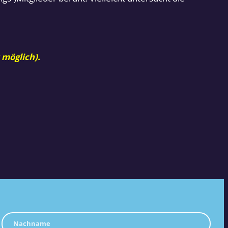
 möglich).