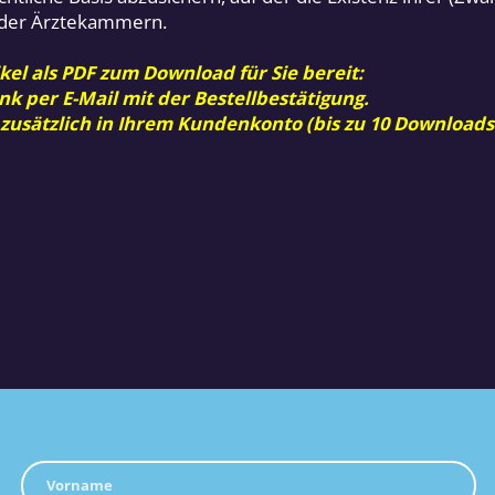
e der Ärztekammern.
kel als PDF zum Download für Sie bereit:
nk per E-Mail mit der Bestellbestätigung.
 zusätzlich in Ihrem Kundenkonto (bis zu 10 Downloads