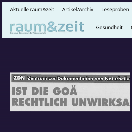
Aktuelle raum&zeit
Artikel/Archiv
Leseproben
Gesundheit