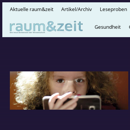
Aktuelle raum&zeit
Artikel/Archiv
Leseproben
Gesundheit