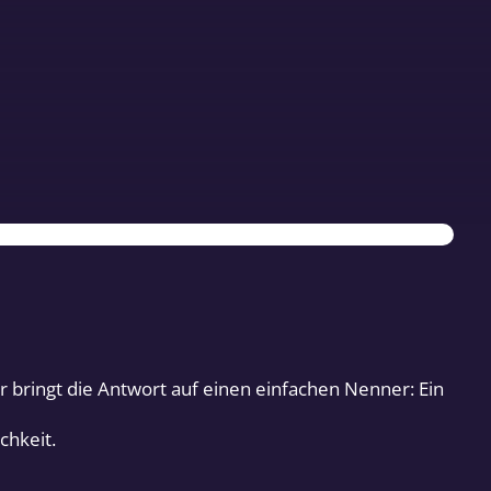
bringt die Antwort auf einen einfachen Nenner: Ein
chkeit.