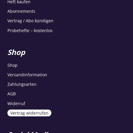
Heft kaufen
Abonnements
Vertrag / Abo kündigen
Probehefte – kostenlos
Shop
Shop
Versandinformation
Zahlungsarten
AGB
Widerruf
Vertrag widerrufen