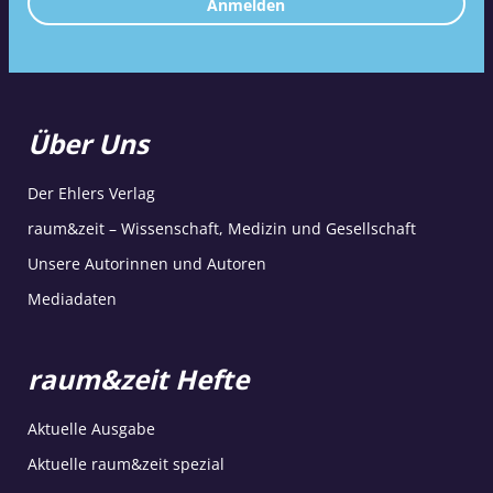
Anmelden
Über Uns
Der Ehlers Verlag
raum&zeit – Wissenschaft, Medizin und Gesellschaft
Unsere Autorinnen und Autoren
Mediadaten
raum&zeit Hefte
Aktuelle Ausgabe
Aktuelle raum&zeit spezial