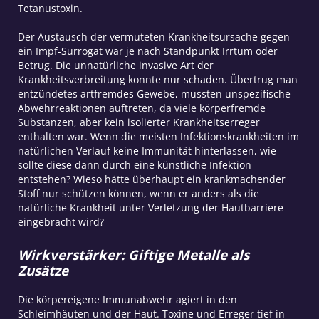
Tetanustoxin.
Der Austausch der vermuteten Krankheitsursache gegen
ein Impf-Surrogat war je nach Standpunkt Irrtum oder
Betrug. Die unnatürliche invasive Art der
Krankheitsverbreitung konnte nur schaden. Übertrug man
entzündetes artfremdes Gewebe, mussten unspezifische
Abwehrreaktionen auftreten, da viele körperfremde
Substanzen, aber kein isolierter Krankheitserreger
enthalten war. Wenn die meisten Infektionskrankheiten im
natürlichen Verlauf keine Immunität hinterlassen, wie
sollte diese dann durch eine künstliche Infektion
entstehen? Wieso hätte überhaupt ein krankmachender
Stoff nur schützen können, wenn er anders als die
natürliche Krankheit unter Verletzung der Hautbarriere
eingebracht wird?
Wirkverstärker: Giftige Metalle als
Zusätze
Die körpereigene Immunabwehr agiert in den
Schleimhäuten und der Haut. Toxine und Erreger tief in