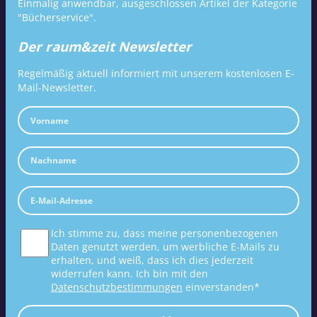
Einmalig anwendbar, ausgeschlossen Artikel der Kategorie
"Bücherservice".
Der raum&zeit Newsletter
Regelmäßig aktuell informiert mit unserem kostenlosen E-
Mail-Newsletter.
Ich stimme zu, dass meine personenbezogenen
Daten genutzt werden, um werbliche E-Mails zu
erhalten, und weiß, dass ich dies jederzeit
widerrufen kann. Ich bin mit den
Datenschutzbestimmungen
einverstanden*