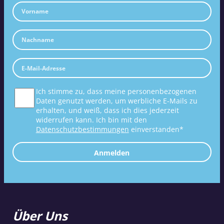
Ich stimme zu, dass meine personenbezogenen
Daten genutzt werden, um werbliche E-Mails zu
erhalten, und weiß, dass ich dies jederzeit
widerrufen kann. Ich bin mit den
Datenschutzbestimmungen
einverstanden*
Anmelden
Über Uns