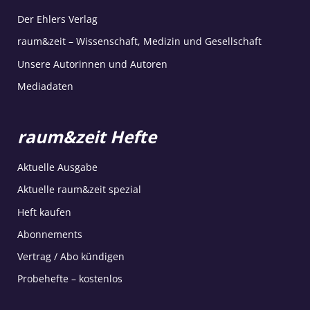
Der Ehlers Verlag
raum&zeit – Wissenschaft, Medizin und Gesellschaft
Unsere Autorinnen und Autoren
Mediadaten
raum&zeit Hefte
Aktuelle Ausgabe
Aktuelle raum&zeit spezial
Heft kaufen
Abonnements
Vertrag / Abo kündigen
Probehefte – kostenlos