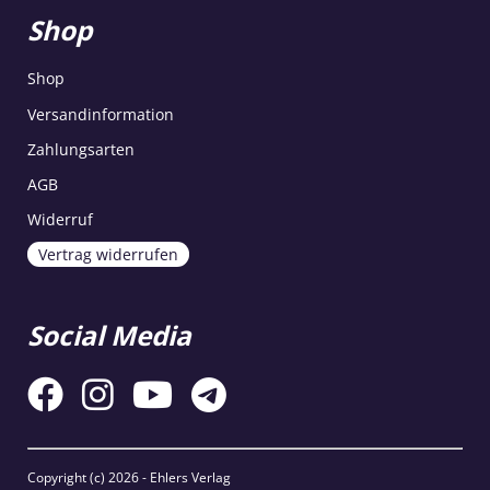
Shop
Shop
Versandinformation
Zahlungsarten
AGB
Widerruf
Vertrag widerrufen
Social Media
Copyright (c)
2026 - Ehlers Verlag