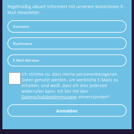
Regelmäßig aktuell informiert mit unserem kostenlosen E-
Mail-Newsletter.
Ich stimme zu, dass meine personenbezogenen
Daten genutzt werden, um werbliche E-Mails zu
erhalten, und weiß, dass ich dies jederzeit
widerrufen kann. Ich bin mit den
Datenschutzbestimmungen
einverstanden*
Anmelden