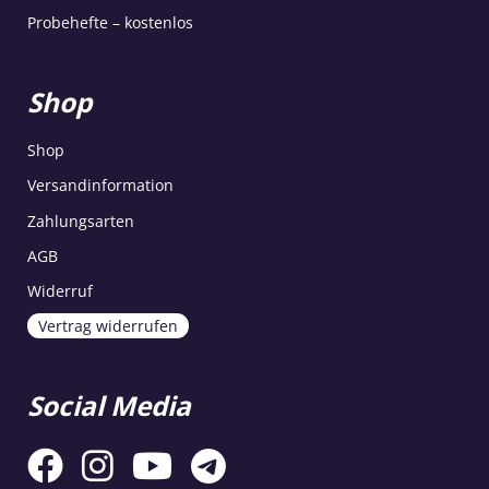
Probehefte – kostenlos
Shop
Shop
Versandinformation
Zahlungsarten
AGB
Widerruf
Vertrag widerrufen
Social Media