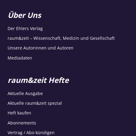
Über Uns
Der Ehlers Verlag
raum&zeit – Wissenschaft, Medizin und Gesellschaft
Unsere Autorinnen und Autoren
Mediadaten
raum&zeit Hefte
Aktuelle Ausgabe
Aktuelle raum&zeit spezial
Heft kaufen
Abonnements
Vertrag / Abo kündigen