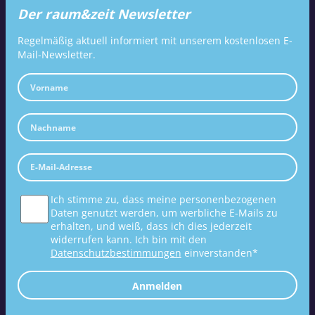
Der raum&zeit Newsletter
Regelmäßig aktuell informiert mit unserem kostenlosen E-
Mail-Newsletter.
Ich stimme zu, dass meine personenbezogenen
Daten genutzt werden, um werbliche E-Mails zu
erhalten, und weiß, dass ich dies jederzeit
widerrufen kann. Ich bin mit den
Datenschutzbestimmungen
einverstanden*
Anmelden