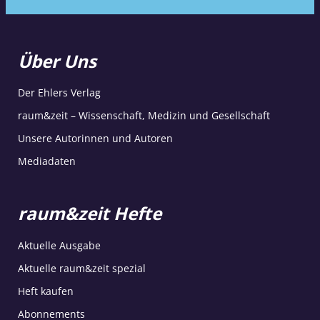
Über Uns
Der Ehlers Verlag
raum&zeit – Wissenschaft, Medizin und Gesellschaft
Unsere Autorinnen und Autoren
Mediadaten
raum&zeit Hefte
Aktuelle Ausgabe
Aktuelle raum&zeit spezial
Heft kaufen
Abonnements