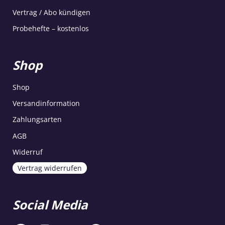
Vertrag / Abo kündigen
Probehefte – kostenlos
Shop
Shop
Versandinformation
Zahlungsarten
AGB
Widerruf
Vertrag widerrufen
Social Media