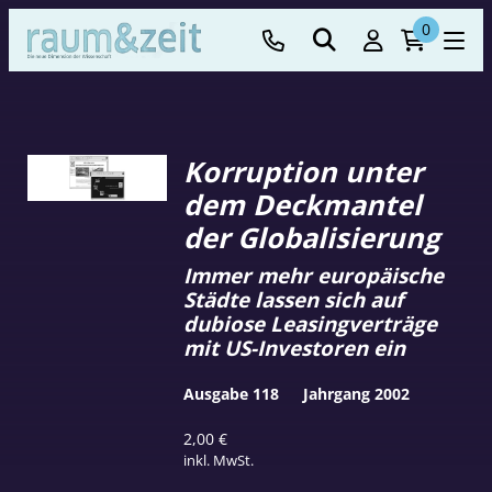
0
Korruption unter
dem Deckmantel
der Globalisierung
Immer mehr europäische
Städte lassen sich auf
dubiose Leasingverträge
mit US-Investoren ein
Ausgabe 118
Jahrgang 2002
2,00
€
inkl. MwSt.