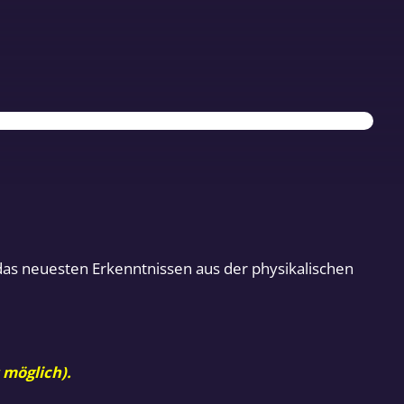
das neuesten Erkenntnissen aus der physikalischen
 möglich).