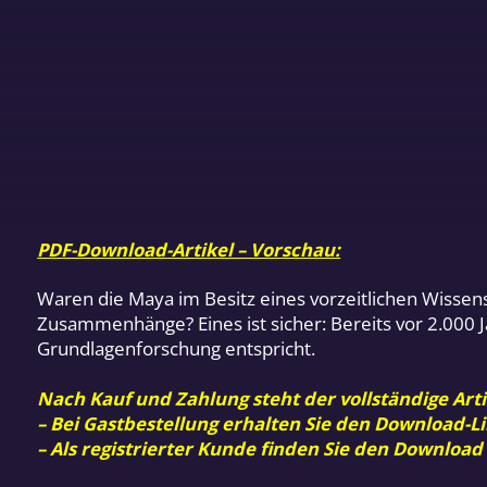
PDF-Download-Artikel – Vorschau:
Waren die Maya im Besitz eines vorzeitlichen Wissen
Zusammenhänge? Eines ist sicher: Bereits vor 2.000 
Grundlagenforschung entspricht.
Nach Kauf und Zahlung steht der vollständige Arti
– Bei Gastbestellung erhalten Sie den Download-Li
– Als registrierter Kunde finden Sie den Download