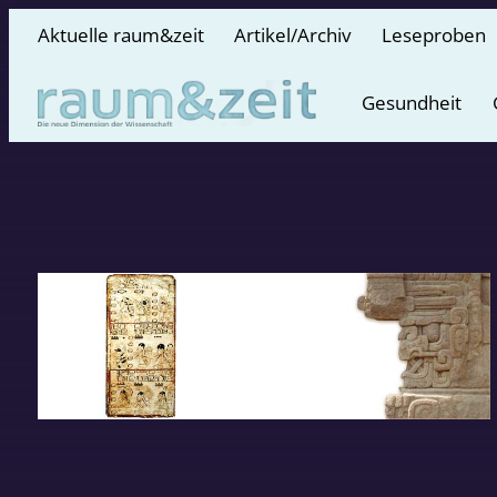
Aktuelle raum&zeit
Artikel/Archiv
Leseproben
Gesundheit