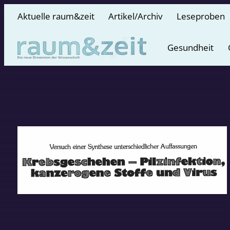
Aktuelle raum&zeit
Artikel/Archiv
Leseproben
Gesundheit