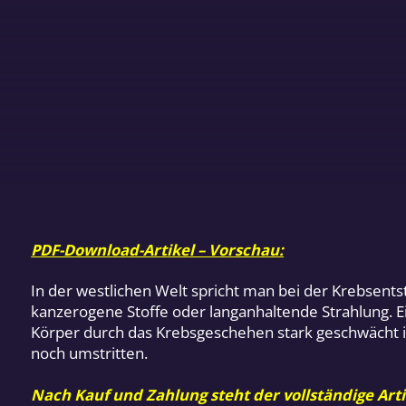
PDF-Download-Artikel – Vorschau:
In der westlichen Welt spricht man bei der Krebsents
kanzerogene Stoffe oder langanhaltende Strahlung. E
Körper durch das Krebsgeschehen stark geschwächt ist
noch umstritten.
Nach Kauf und Zahlung steht der vollständige Arti