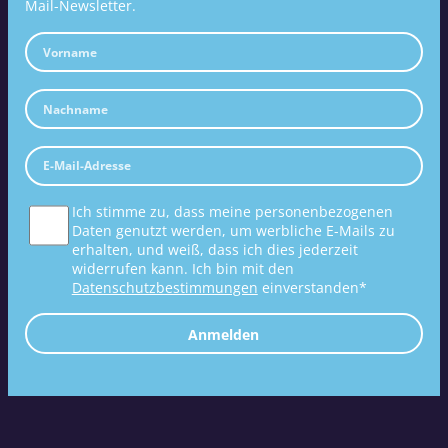
Mail-Newsletter.
Ich stimme zu, dass meine personenbezogenen
Daten genutzt werden, um werbliche E-Mails zu
erhalten, und weiß, dass ich dies jederzeit
widerrufen kann. Ich bin mit den
Datenschutzbestimmungen
einverstanden*
Anmelden