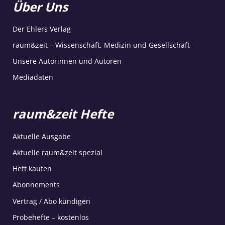
Über Uns
Der Ehlers Verlag
raum&zeit – Wissenschaft, Medizin und Gesellschaft
Unsere Autorinnen und Autoren
Mediadaten
raum&zeit Hefte
Aktuelle Ausgabe
Aktuelle raum&zeit spezial
Heft kaufen
Abonnements
Vertrag / Abo kündigen
Probehefte – kostenlos