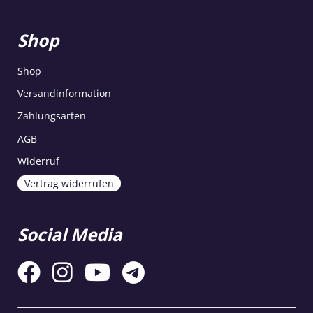
Shop
Shop
Versandinformation
Zahlungsarten
AGB
Widerruf
Vertrag widerrufen
Social Media