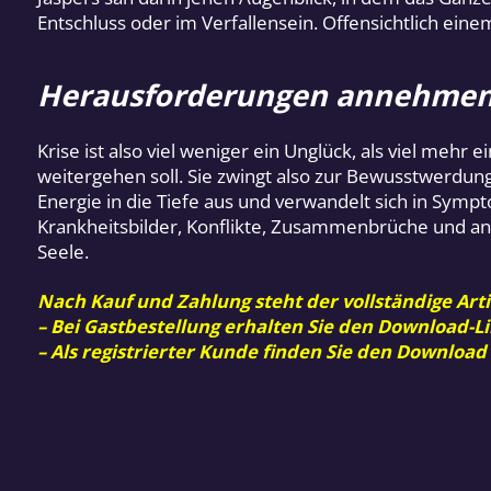
Entschluss oder im Verfallensein. Offensichtlich ein
Herausforderungen annehme
Krise ist also viel weniger ein Unglück, als viel meh
weitergehen soll. Sie zwingt also zur Bewusstwerdu
Energie in die Tiefe aus und verwandelt sich in Sym
Krankheitsbilder, Konflikte, Zusammenbrüche und and
Seele.
Nach Kauf und Zahlung steht der vollständige Arti
– Bei Gastbestellung erhalten Sie den Download-Li
– Als registrierter Kunde finden Sie den Download