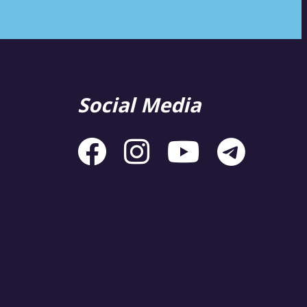
Social Media