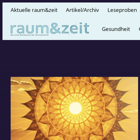
Aktuelle raum&zeit
Artikel/Archiv
Leseproben
Gesundheit