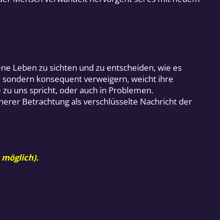
gene Leben zu sichten und zu entscheiden, wie es
, sondern konsequent verweigern, weicht ihre
 zu uns spricht, oder auch in Problemen.
erer Betrachtung als verschlüsselte Nachricht der
 möglich).