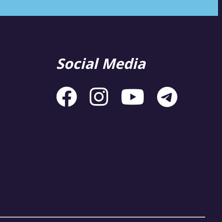
Social Media