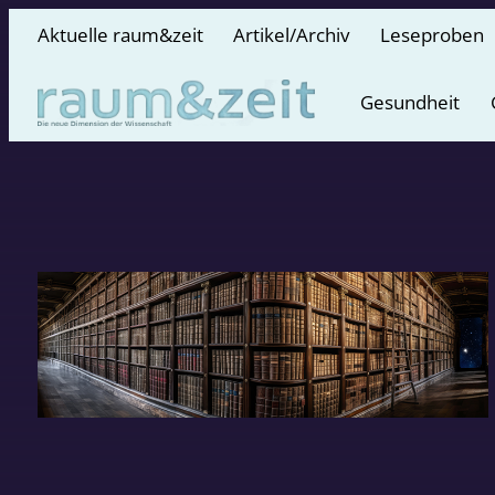
Aktuelle raum&zeit
Artikel/Archiv
Leseproben
Gesundheit