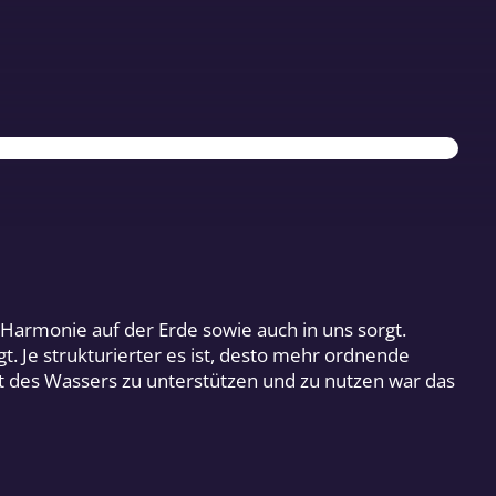
Harmonie auf der Erde sowie auch in uns sorgt.
 Je strukturierter es ist, desto mehr ordnende
t des Wassers zu unterstützen und zu nutzen war das