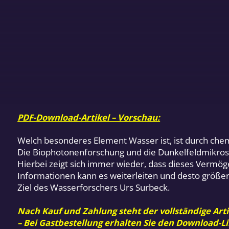
PDF-Download-Artikel – Vorschau:
Welch besonderes Element Wasser ist, ist durch chem
Die Biophotonenforschung und die Dunkelfeldmikrosko
Hierbei zeigt sich immer wieder, dass dieses Vermög
Informationen kann es weiterleiten und desto größer
Ziel des Wasserforschers Urs Surbeck.
Nach Kauf und Zahlung steht der vollständige Arti
– Bei Gastbestellung erhalten Sie den Download-Li