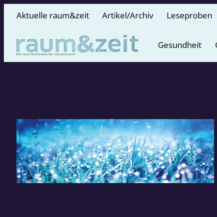
Aktuelle raum&zeit
Artikel/Archiv
Leseproben
Gesundheit