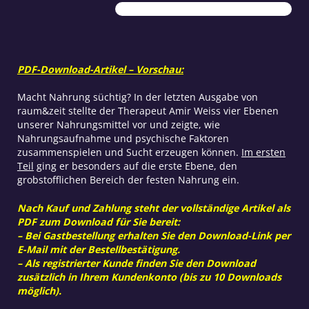
Teil
2
Menge
PDF-Download-Artikel – Vorschau:
Macht Nahrung süchtig? In der letzten Ausgabe von
raum&zeit stellte der Therapeut Amir Weiss vier Ebenen
unserer Nahrungsmittel vor und zeigte, wie
Nahrungsaufnahme und psychische Faktoren
zusammenspielen und Sucht erzeugen können.
Im ersten
Teil
ging er besonders auf die erste Ebene, den
grobstofflichen Bereich der festen Nahrung ein.
Nach Kauf und Zahlung steht der vollständige Artikel als
PDF zum Download für Sie bereit:
– Bei Gastbestellung erhalten Sie den Download-Link per
E-Mail mit der Bestellbestätigung.
– Als registrierter Kunde finden Sie den Download
zusätzlich in Ihrem Kundenkonto (bis zu 10 Downloads
möglich).