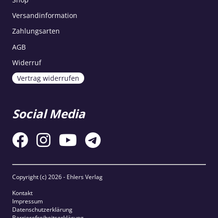
Versandinformation
Zahlungsarten
AGB
Widerruf
Vertrag widerrufen
Social Media
Copyright (c)
2026 - Ehlers Verlag
Kontakt
Impressum
Datenschutzerklärung
Barrierefreiheitserklärung