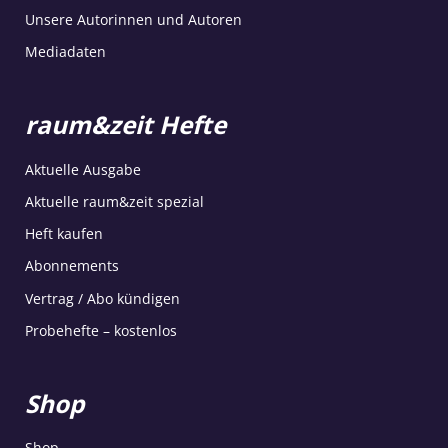
Unsere Autorinnen und Autoren
Mediadaten
raum&zeit Hefte
Aktuelle Ausgabe
Aktuelle raum&zeit spezial
Heft kaufen
Abonnements
Vertrag / Abo kündigen
Probehefte – kostenlos
Shop
Shop