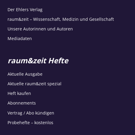
Der Ehlers Verlag
raum&zeit – Wissenschaft, Medizin und Gesellschaft
Unsere Autorinnen und Autoren
Mediadaten
raum&zeit Hefte
Aktuelle Ausgabe
Aktuelle raum&zeit spezial
Heft kaufen
Abonnements
Vertrag / Abo kündigen
Probehefte – kostenlos