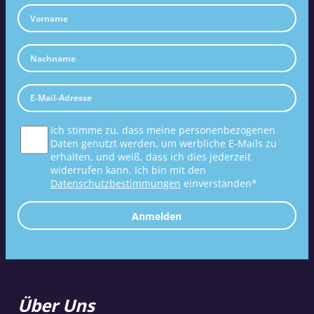
Ich stimme zu, dass meine personenbezogenen
Daten genutzt werden, um werbliche E-Mails zu
erhalten, und weiß, dass ich dies jederzeit
widerrufen kann. Ich bin mit den
Datenschutzbestimmungen
einverstanden*
Anmelden
Über Uns