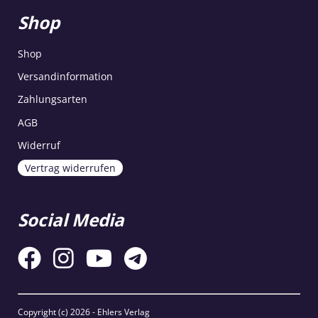
Shop
Shop
Versandinformation
Zahlungsarten
AGB
Widerruf
Vertrag widerrufen
Social Media
Copyright (c)
2026 - Ehlers Verlag