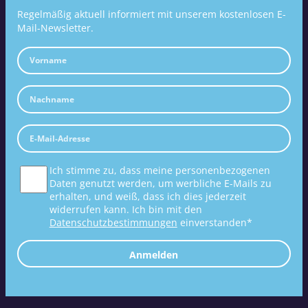
Regelmäßig aktuell informiert mit unserem kostenlosen E-
Mail-Newsletter.
Ich stimme zu, dass meine personenbezogenen
Daten genutzt werden, um werbliche E-Mails zu
erhalten, und weiß, dass ich dies jederzeit
widerrufen kann. Ich bin mit den
Datenschutzbestimmungen
einverstanden*
Anmelden