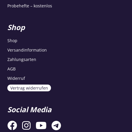
Probehefte – kostenlos
Shop
Shop
Versandinformation
Zahlungsarten
AGB
Widerruf
Vertrag widerrufen
Social Media