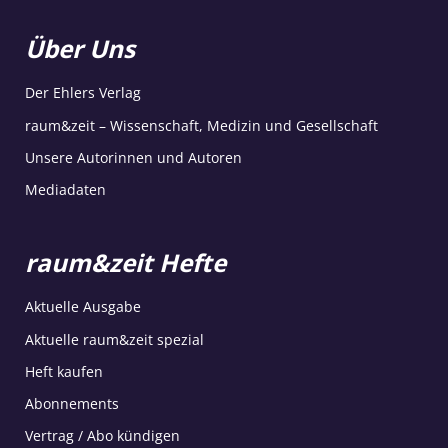
Über Uns
Der Ehlers Verlag
raum&zeit – Wissenschaft, Medizin und Gesellschaft
Unsere Autorinnen und Autoren
Mediadaten
raum&zeit Hefte
Aktuelle Ausgabe
Aktuelle raum&zeit spezial
Heft kaufen
Abonnements
Vertrag / Abo kündigen