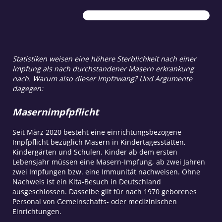
Statistiken weisen eine höhere Sterblichkeit nach einer
Impfung als nach durchstandener Masern erkrankung
nach. Warum also dieser Impfzwang? Und Argumente
dagegen:
Masernimpfpflicht
Seit März 2020 besteht eine einrichtungsbezogene
Impfpflicht bezüglich Masern in Kindertagesstätten,
Kindergärten und Schulen. Kinder ab dem ersten
Lebensjahr müssen eine Masern-Impfung, ab zwei Jahren
zwei Impfungen bzw. eine Immunität nachweisen. Ohne
Nachweis ist ein Kita-Besuch in Deutschland
ausgeschlossen. Dasselbe gilt für nach 1970 geborenes
Personal von Gemeinschafts- oder medizinischen
Einrichtungen.