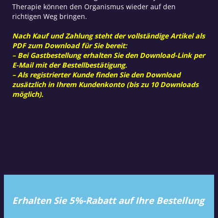
Therapie können den Organismus wieder auf den
richtigen Weg bringen.
Nach Kauf und Zahlung steht der vollständige Artikel als
PDF zum Download für Sie bereit:
– Bei Gastbestellung erhalten Sie den Download-Link per
E-Mail mit der Bestellbestätigung.
– Als registrierter Kunde finden Sie den Download
zusätzlich in Ihrem Kundenkonto (bis zu 10 Downloads
möglich).
Erhalten Sie 5%-Rabatt auf Ihre Bestellung