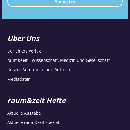
Anmelden
Über Uns
Der Ehlers Verlag
raum&zeit – Wissenschaft, Medizin und Gesellschaft
Unsere Autorinnen und Autoren
Mediadaten
raum&zeit Hefte
Aktuelle Ausgabe
Aktuelle raum&zeit spezial