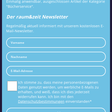
Einmalig anwendbar, ausgeschlossen Artikel der Kategorie
"Bücherservice".
Der raum&zeit Newsletter
Regelmäßig aktuell informiert mit unserem kostenlosen E-
Mail-Newsletter.
Ich stimme zu, dass meine personenbezogenen
Daten genutzt werden, um werbliche E-Mails zu
erhalten, und weiß, dass ich dies jederzeit
widerrufen kann. Ich bin mit den
Datenschutzbestimmungen
einverstanden*