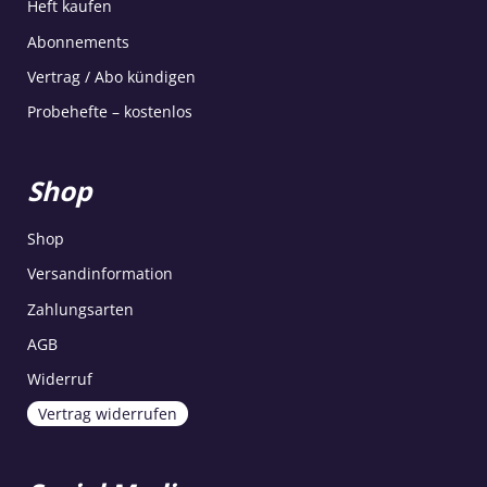
Heft kaufen
Abonnements
Vertrag / Abo kündigen
Probehefte – kostenlos
Shop
Shop
Versandinformation
Zahlungsarten
AGB
Widerruf
Vertrag widerrufen