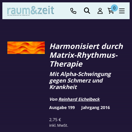
0
Harmonisiert durch
Matrix-Rhythmus-
Therapie
Mit Alpha-Schwingung
gegen Schmerz und
Krankheit
Von
Reinhard Eichelbeck
Ausgabe 199
Jahrgang 2016
2,75
€
inkl. MwSt.