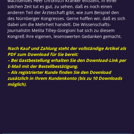
wachsendes Heer chronisch Kranker entsteht, in einer
solchen Zeit tut es gut, zu sehen, daß es noch einen
anderen Teil der Ärzteschaft gibt, wie zum Beispiel den
des Nürnberger Kongresses. Gerne hoffen wir, daß es sich
dabei um die Mehrheit handelt. Die Wissenschafts-
Journalistin Melita Tilley-Giorgioni hat sich zu diesem
Kongreß ihre eigenen, lesenswerten Gedanken gemacht.
Nach Kauf und Zahlung steht der vollständige Artikel als
PDF zum Download für Sie bereit:
– Bei Gastbestellung erhalten Sie den Download-Link per
E-Mail mit der Bestellbestätigung.
– Als registrierter Kunde finden Sie den Download
zusätzlich in Ihrem Kundenkonto (bis zu 10 Downloads
möglich).