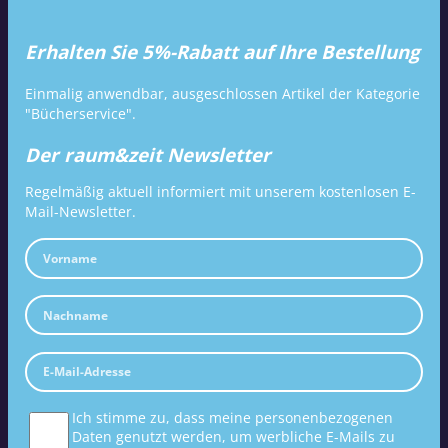
Erhalten Sie 5%-Rabatt auf Ihre Bestellung
Einmalig anwendbar, ausgeschlossen Artikel der Kategorie
"Bücherservice".
Der raum&zeit Newsletter
Regelmäßig aktuell informiert mit unserem kostenlosen E-
Mail-Newsletter.
Ich stimme zu, dass meine personenbezogenen
Daten genutzt werden, um werbliche E-Mails zu