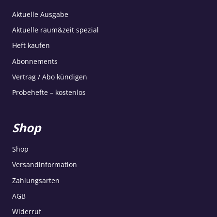
Aktuelle Ausgabe
Aktuelle raum&zeit spezial
Heft kaufen
Abonnements
Vertrag / Abo kündigen
Probehefte – kostenlos
Shop
Shop
Versandinformation
Zahlungsarten
AGB
Widerruf