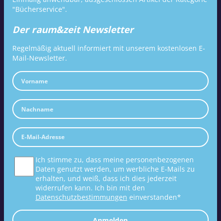
"Bücherservice".
Der raum&zeit Newsletter
Regelmäßig aktuell informiert mit unserem kostenlosen E-
Mail-Newsletter.
Ich stimme zu, dass meine personenbezogenen
Daten genutzt werden, um werbliche E-Mails zu
erhalten, und weiß, dass ich dies jederzeit
widerrufen kann. Ich bin mit den
Datenschutzbestimmungen
einverstanden*
Anmelden