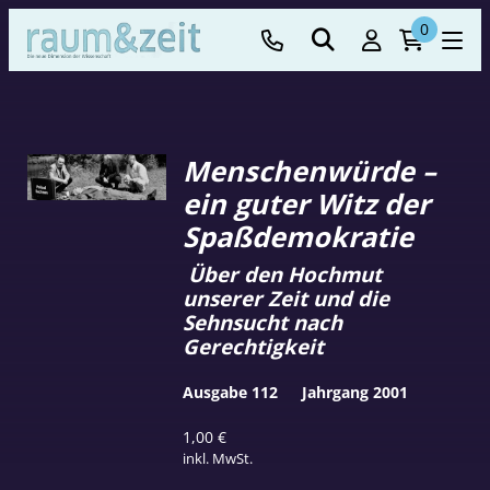
0
Menschenwürde –
ein guter Witz der
Spaßdemokratie
Über den Hochmut
unserer Zeit und die
Sehnsucht nach
Gerechtigkeit
Ausgabe 112
Jahrgang 2001
1,00
€
inkl. MwSt.