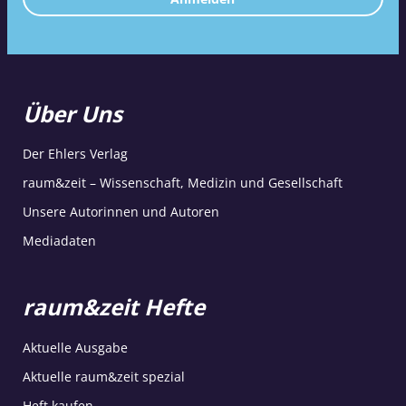
Über Uns
Der Ehlers Verlag
raum&zeit – Wissenschaft, Medizin und Gesellschaft
Unsere Autorinnen und Autoren
Mediadaten
raum&zeit Hefte
Aktuelle Ausgabe
Aktuelle raum&zeit spezial
Heft kaufen