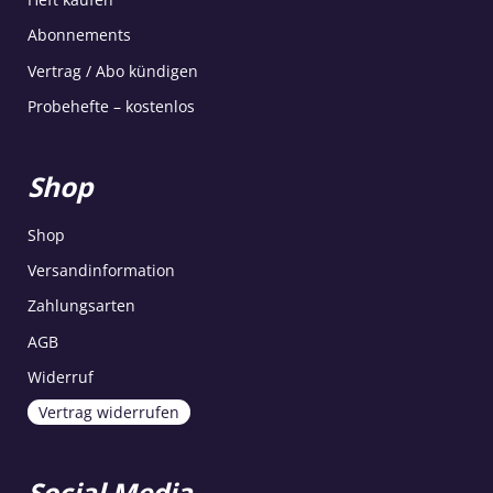
Abonnements
Vertrag / Abo kündigen
Probehefte – kostenlos
Shop
Shop
Versandinformation
Zahlungsarten
AGB
Widerruf
Vertrag widerrufen
Social Media