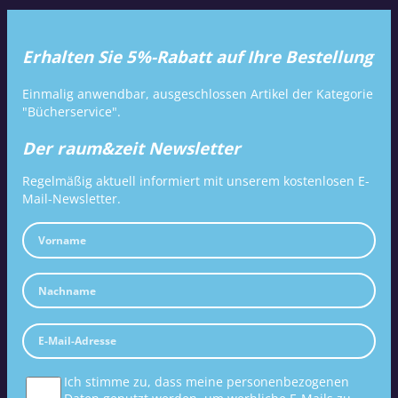
Erhalten Sie 5%-Rabatt auf Ihre Bestellung
Einmalig anwendbar, ausgeschlossen Artikel der Kategorie
"Bücherservice".
Der raum&zeit Newsletter
Regelmäßig aktuell informiert mit unserem kostenlosen E-
Mail-Newsletter.
Ich stimme zu, dass meine personenbezogenen