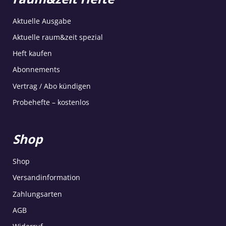
Aktuelle Ausgabe
Aktuelle raum&zeit spezial
Heft kaufen
Abonnements
Vertrag / Abo kündigen
Probehefte – kostenlos
Shop
Shop
Versandinformation
Zahlungsarten
AGB