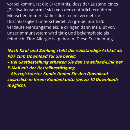
vorbei kommt, ist die Erkenntnis, dass der Zustand eines
„Zivilisationsdarms“ sich von dem natürlich ernährter
Menschen immer stärker durch eine vermehrte
Durchlässigkeit unterscheidet. Zu große, nur halb
verdaute Nahrungsmoleküle dringen dann ins Blut vor,
unser Immunsystem wird tätig und bekämpft sie als
feindlich. Eine Allergie ist geboren. Diese Erscheinung …
Nach Kauf und Zahlung steht der vollständige Artikel als
PDF zum Download für Sie bereit:
– Bei Gastbestellung erhalten Sie den Download-Link per
E-Mail mit der Bestellbestätigung.
– Als registrierter Kunde finden Sie den Download
zusätzlich in Ihrem Kundenkonto (bis zu 10 Downloads
möglich).