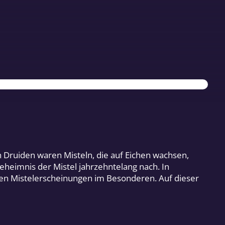
n Druiden waren Misteln, die auf Eichen wachsen,
eheimnis der Mistel jahrzehntelang nach. In
n Mistelerscheinungen im Besonderen. Auf dieser