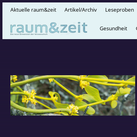
Aktuelle raum&zeit
Artikel/Archiv
Leseproben
Gesundheit