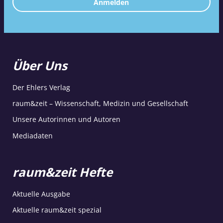
Anmelden
Über Uns
Der Ehlers Verlag
raum&zeit – Wissenschaft, Medizin und Gesellschaft
Unsere Autorinnen und Autoren
Mediadaten
raum&zeit Hefte
Aktuelle Ausgabe
Aktuelle raum&zeit spezial