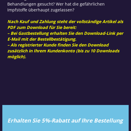
Behandlungen gesucht? Wer hat die gefährlichen
Impfstoffe überhaupt zugelassen?
Nach Kauf und Zahlung steht der vollständige Artikel als
PDF zum Download für Sie bereit:
– Bei Gastbestellung erhalten Sie den Download-Link per
E-Mail mit der Bestellbestätigung.
– Als registrierter Kunde finden Sie den Download
zusätzlich in Ihrem Kundenkonto (bis zu 10 Downloads
möglich).
Erhalten Sie 5%-Rabatt auf Ihre Bestellung