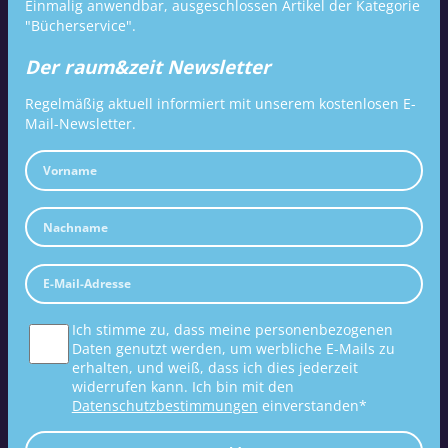
Einmalig anwendbar, ausgeschlossen Artikel der Kategorie
"Bücherservice".
Der raum&zeit Newsletter
Regelmäßig aktuell informiert mit unserem kostenlosen E-
Mail-Newsletter.
Ich stimme zu, dass meine personenbezogenen
Daten genutzt werden, um werbliche E-Mails zu
erhalten, und weiß, dass ich dies jederzeit
widerrufen kann. Ich bin mit den
Datenschutzbestimmungen
einverstanden*