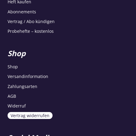
Heft kaufen
Abonnements
Vertrag / Abo kündigen
Probehefte – kostenlos
Shop
Shop
Versandinformation
Zahlungsarten
AGB
Widerruf
Vertrag widerrufen