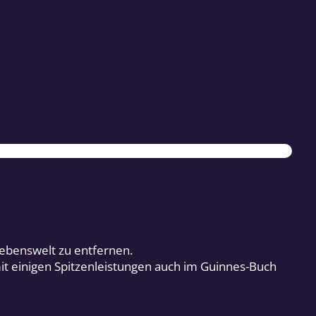
Lebenswelt zu entfernen.
it einigen Spitzenleistungen auch im Guinnes-Buch