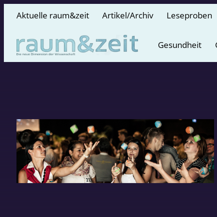
Aktuelle raum&zeit
Artikel/Archiv
Leseproben
Gesundheit