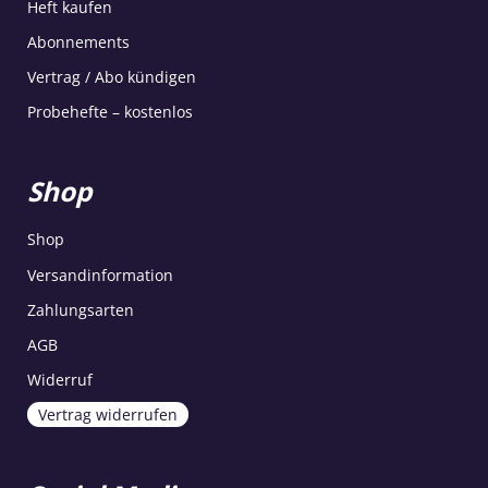
Heft kaufen
Abonnements
Vertrag / Abo kündigen
Probehefte – kostenlos
Shop
Shop
Versandinformation
Zahlungsarten
AGB
Widerruf
Vertrag widerrufen