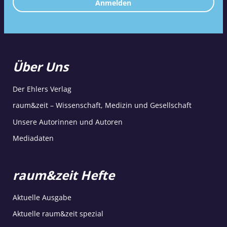
Anmelden
Über Uns
Der Ehlers Verlag
raum&zeit – Wissenschaft, Medizin und Gesellschaft
Unsere Autorinnen und Autoren
Mediadaten
raum&zeit Hefte
Aktuelle Ausgabe
Aktuelle raum&zeit spezial