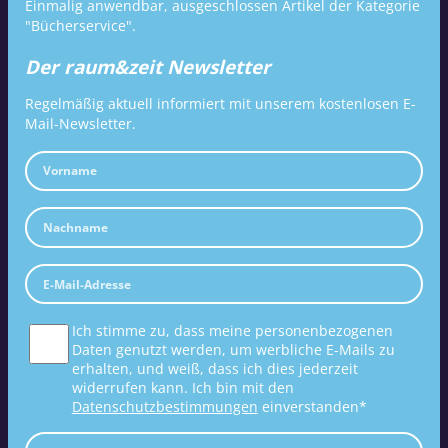
Einmalig anwendbar, ausgeschlossen Artikel der Kategorie
"Bücherservice".
Der raum&zeit Newsletter
Regelmäßig aktuell informiert mit unserem kostenlosen E-
Mail-Newsletter.
Ich stimme zu, dass meine personenbezogenen
Daten genutzt werden, um werbliche E-Mails zu
erhalten, und weiß, dass ich dies jederzeit
widerrufen kann. Ich bin mit den
Datenschutzbestimmungen
einverstanden*