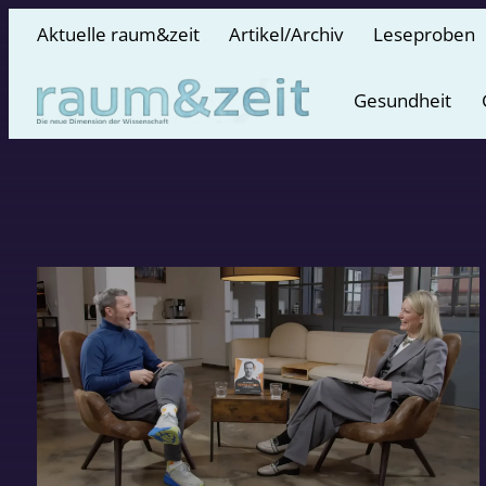
Aktuelle raum&zeit
Artikel/Archiv
Leseproben
Gesundheit