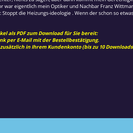
ator war eigentlich mein Optiker und Nachbar Franz Wittman
at: Stoppt die Heizungs-ideologie . Wenn der schon so etw
kel als PDF zum Download für Sie bereit:
nk per E-Mail mit der Bestellbestätigung.
 zusätzlich in Ihrem Kundenkonto (bis zu 10 Downloads