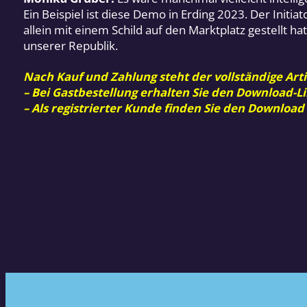
Ein Beispiel ist diese Demo in Erding 2023. Der Initi
allein mit einem Schild auf den Marktplatz gestellt h
unserer Republik.
Nach Kauf und Zahlung steht der vollständige Arti
– Bei Gastbestellung erhalten Sie den Download-Li
– Als registrierter Kunde finden Sie den Download