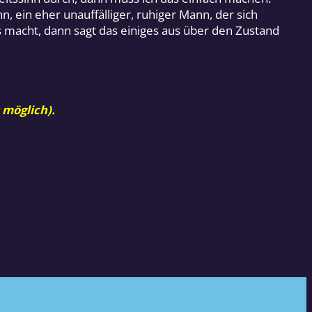
n, ein eher unauffälliger, ruhiger Mann, der sich
as macht, dann sagt das einiges aus über den Zustand
 möglich).