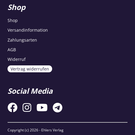
Shop
Shop
Versandinformation
Zahlungsarten
AGB
Widerruf
Vertrag widerrufen
Social Media
Copyright (c)
2026 - Ehlers Verlag