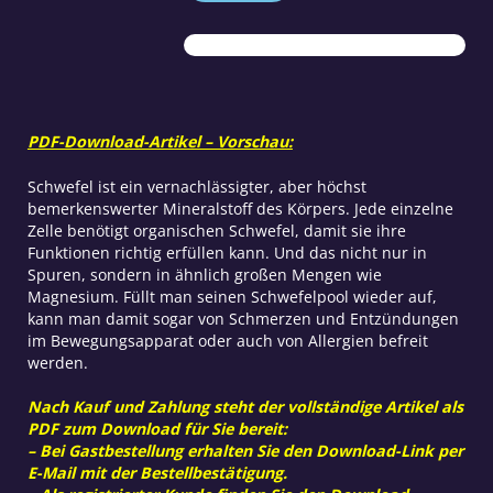
Organischer
Schwefel
Menge
PDF-Download-Artikel – Vorschau:
Schwefel ist ein vernachlässigter, aber höchst
bemerkenswerter Mineralstoff des Körpers. Jede einzelne
Zelle benötigt organischen Schwefel, damit sie ihre
Funktionen richtig erfüllen kann. Und das nicht nur in
Spuren, sondern in ähnlich großen Mengen wie
Magnesium. Füllt man seinen Schwefelpool wieder auf,
kann man damit sogar von Schmerzen und Entzündungen
im Bewegungsapparat oder auch von Allergien befreit
werden.
Nach Kauf und Zahlung steht der vollständige Artikel als
PDF zum Download für Sie bereit:
– Bei Gastbestellung erhalten Sie den Download-Link per
E-Mail mit der Bestellbestätigung.