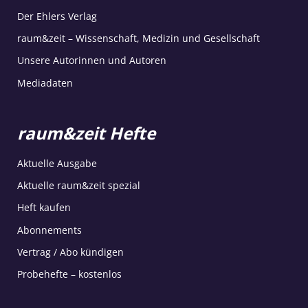
Der Ehlers Verlag
raum&zeit – Wissenschaft, Medizin und Gesellschaft
Unsere Autorinnen und Autoren
Mediadaten
raum&zeit Hefte
Aktuelle Ausgabe
Aktuelle raum&zeit spezial
Heft kaufen
Abonnements
Vertrag / Abo kündigen
Probehefte – kostenlos