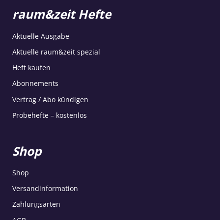
raum&zeit Hefte
Aktuelle Ausgabe
Aktuelle raum&zeit spezial
Heft kaufen
Abonnements
Vertrag / Abo kündigen
Probehefte – kostenlos
Shop
Shop
Versandinformation
Zahlungsarten