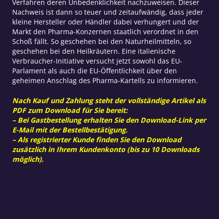
Verfahren deren Unbedenklichkeit nachzuweisen. Dieser
Nachweis ist dann so teuer und zeitaufwändig, dass jeder
kleine Hersteller oder Händler dabei verhungert und der
Markt den Pharma-Konzernen staatlich verordnet in den
Schoß fällt. So geschehen bei den Naturheilmitteln, so
geschehen bei den Heilkräutern. Eine italienische
Verbraucher-Initiative versucht jetzt sowohl das EU-
Parlament als auch die EU-Öffentlichkeit über den
geheimen Anschlag des Pharma-Kartells zu informieren.
Nach Kauf und Zahlung steht der vollständige Artikel als
PDF zum Download für Sie bereit:
– Bei Gastbestellung erhalten Sie den Download-Link per
E-Mail mit der Bestellbestätigung.
– Als registrierter Kunde finden Sie den Download
zusätzlich in Ihrem Kundenkonto (bis zu 10 Downloads
möglich).