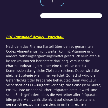
sollen
weitgehend
verboten
werden
Menge
PDF-Download-Artikel – Vorschau:
Nachdem das Pharma-Kartell über den so genannten
Codex Alimentarius nicht weiter kommt, Vitamine und
andere Nahrungsergänzungsmittel gesetzlich verbieten zu
lassen (raum&zeit berichtete darüber), versucht die
Pharma-Industrie jetzt über eine Direktive der EU-
Kommission das gleiche Ziel zu erreichen. Dabei wird die
gleiche Strategie wie immer verfolgt: Zunächst wird die
Gefährlichkeit der Präparate behauptet, dann wird „zur
Sicherheit des EU-Bürgers“ verlangt, dass eine (sehr kurze)
Positiv-Liste unbedenklicher Präparate erstellt wird, und
schließlich gefordert, dass die Vertreiber aller Präparate
(die große Mehrzahl), die nicht auf dieser Liste stehen,
gesetzlich gezwungen werden, in umfangreichen