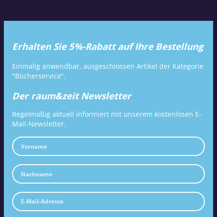
Erhalten Sie 5%-Rabatt auf Ihre Bestellung
Einmalig anwendbar, ausgeschlossen Artikel der Kategorie
"Bücherservice".
Der raum&zeit Newsletter
Regelmäßig aktuell informiert mit unserem kostenlosen E-
Mail-Newsletter.