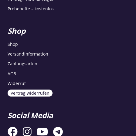
Probehefte – kostenlos
Shop
Shop
Versandinformation
Zahlungsarten
AGB
Widerruf
Vertrag widerrufen
Social Media