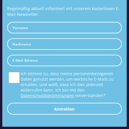
Regelmäßig aktuell informiert mit unserem kostenlosen E-
Mail-Newsletter.
Ich stimme zu, dass meine personenbezogenen
Daten genutzt werden, um werbliche E-Mails zu
erhalten, und weiß, dass ich dies jederzeit
widerrufen kann. Ich bin mit den
Datenschutzbestimmungen
einverstanden*
Anmelden