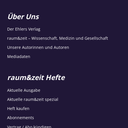
Über Uns
Der Ehlers Verlag
raum&zeit – Wissenschaft, Medizin und Gesellschaft
Unsere Autorinnen und Autoren
Mediadaten
raum&zeit Hefte
Aktuelle Ausgabe
Aktuelle raum&zeit spezial
Heft kaufen
Abonnements
Vertrag / Abo kündigen