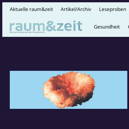
Aktuelle raum&zeit
Artikel/Archiv
Leseproben
Gesundheit