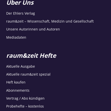
Über Uns
Der Ehlers Verlag
raum&zeit – Wissenschaft, Medizin und Gesellschaft
Unsere Autorinnen und Autoren
Mediadaten
raum&zeit Hefte
Aktuelle Ausgabe
Aktuelle raum&zeit spezial
Heft kaufen
Abonnements
Vertrag / Abo kündigen
Probehefte – kostenlos