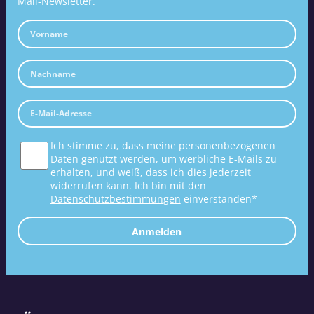
Mail-Newsletter.
Ich stimme zu, dass meine personenbezogenen
Daten genutzt werden, um werbliche E-Mails zu
erhalten, und weiß, dass ich dies jederzeit
widerrufen kann. Ich bin mit den
Datenschutzbestimmungen
einverstanden*
Anmelden