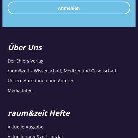
Anmelden
Über Uns
Der Ehlers Verlag
raum&zeit – Wissenschaft, Medizin und Gesellschaft
Unsere Autorinnen und Autoren
Mediadaten
raum&zeit Hefte
Aktuelle Ausgabe
Aktuelle raum&zeit spezial