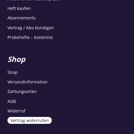
Heft kaufen
Abonnements
Vertrag / Abo kündigen
Probehefte – kostenlos
Shop
Shop
Versandinformation
Zahlungsarten
AGB
Widerruf
Vertrag widerrufen