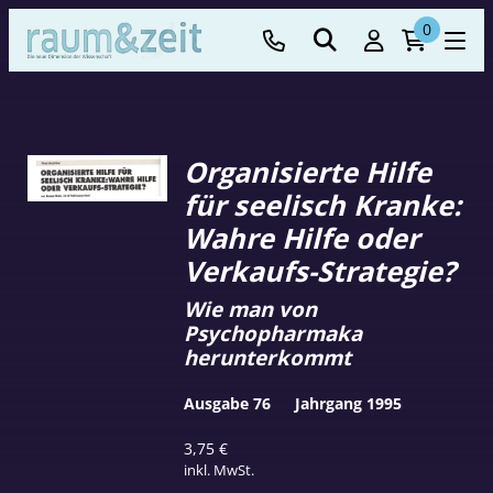
0
Organisierte Hilfe
für seelisch Kranke:
Wahre Hilfe oder
Verkaufs-Strategie?
Wie man von
Psychopharmaka
herunterkommt
Ausgabe 76
Jahrgang 1995
3,75
€
inkl. MwSt.