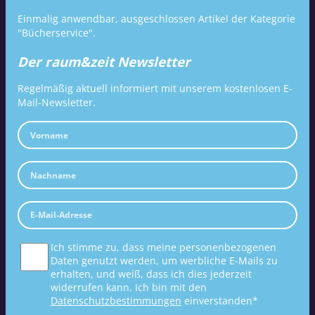
Einmalig anwendbar, ausgeschlossen Artikel der Kategorie
"Bücherservice".
Der raum&zeit Newsletter
Regelmäßig aktuell informiert mit unserem kostenlosen E-
Mail-Newsletter.
Ich stimme zu, dass meine personenbezogenen
Daten genutzt werden, um werbliche E-Mails zu
erhalten, und weiß, dass ich dies jederzeit
widerrufen kann. Ich bin mit den
Datenschutzbestimmungen
einverstanden*