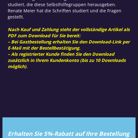
studiert, die diese Selbsthilfegruppen herausgeben.
Renate Meier hat die Schriften studiert und die Fragen
gestellt.
Nach Kauf und Zahlung steht der vollständige Artikel als
PDF zum Download für Sie bereit:
– Bei Gastbestellung erhalten Sie den Download-Link per
E-Mail mit der Bestellbestätigung.
– Als registrierter Kunde finden Sie den Download
zusätzlich in Ihrem Kundenkonto (bis zu 10 Downloads
möglich).
Erhalten Sie 5%-Rabatt auf Ihre Bestellung