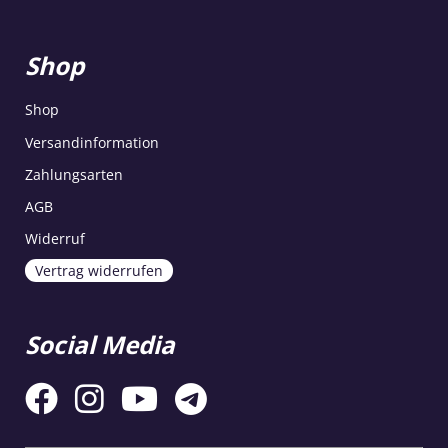
Shop
Shop
Versandinformation
Zahlungsarten
AGB
Widerruf
Vertrag widerrufen
Social Media