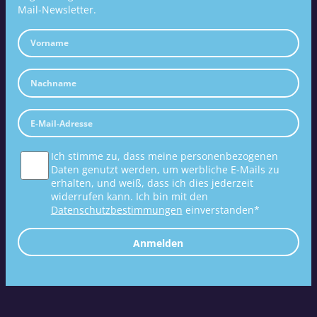
Mail-Newsletter.
Ich stimme zu, dass meine personenbezogenen
Daten genutzt werden, um werbliche E-Mails zu
erhalten, und weiß, dass ich dies jederzeit
widerrufen kann. Ich bin mit den
Datenschutzbestimmungen
einverstanden*
Anmelden