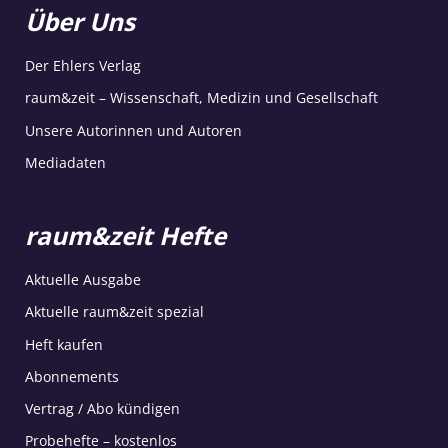
Über Uns
Der Ehlers Verlag
raum&zeit – Wissenschaft, Medizin und Gesellschaft
Unsere Autorinnen und Autoren
Mediadaten
raum&zeit Hefte
Aktuelle Ausgabe
Aktuelle raum&zeit spezial
Heft kaufen
Abonnements
Vertrag / Abo kündigen
Probehefte – kostenlos