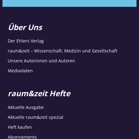
Über Uns
Der Ehlers Verlag
raum&zeit – Wissenschaft, Medizin und Gesellschaft
Unsere Autorinnen und Autoren
Mediadaten
raum&zeit Hefte
Aktuelle Ausgabe
Aktuelle raum&zeit spezial
Heft kaufen
Abonnements