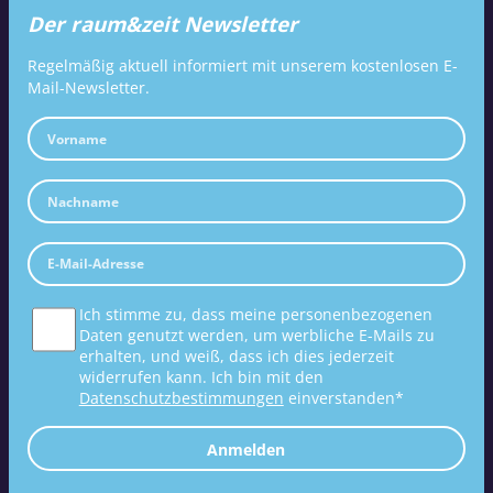
Der raum&zeit Newsletter
Regelmäßig aktuell informiert mit unserem kostenlosen E-
Mail-Newsletter.
Ich stimme zu, dass meine personenbezogenen
Daten genutzt werden, um werbliche E-Mails zu
erhalten, und weiß, dass ich dies jederzeit
widerrufen kann. Ich bin mit den
Datenschutzbestimmungen
einverstanden*
Anmelden