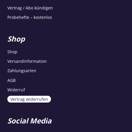
Vertrag / Abo kündigen
Probehefte – kostenlos
Shop
Shop
Versandinformation
Zahlungsarten
AGB
Widerruf
Vertrag widerrufen
Social Media