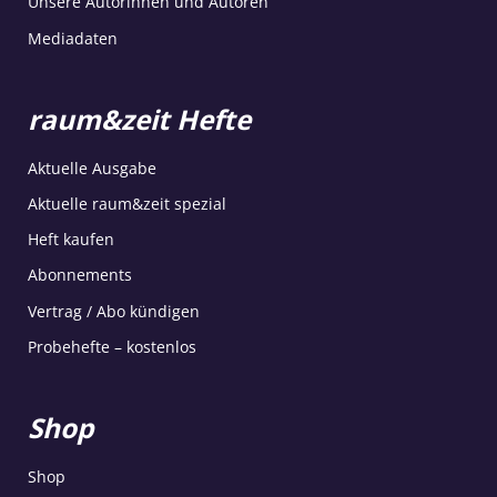
Unsere Autorinnen und Autoren
Mediadaten
raum&zeit Hefte
Aktuelle Ausgabe
Aktuelle raum&zeit spezial
Heft kaufen
Abonnements
Vertrag / Abo kündigen
Probehefte – kostenlos
Shop
Shop