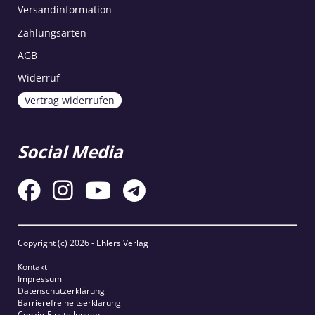
Versandinformation
Zahlungsarten
AGB
Widerruf
Vertrag widerrufen
Social Media
Copyright (c)
2026 - Ehlers Verlag
Kontakt
Impressum
Datenschutzerklärung
Barrierefreiheitserklärung
Cookie-Einstellungen