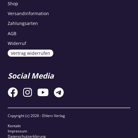
Shop
Versandinformation
Zahlungsarten
AGB
Widerruf
Vertrag widerrufen
Social Media
Copyright (c)
2026 - Ehlers Verlag
Kontakt
Impressum
Datenschutzerklärung