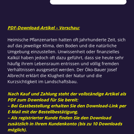
PDF-Download-Artikel – Vorschau:
Heimische Pflanzenarten hatten oft Jahrhunderte Zeit, sich
auf das jeweilige Klima, den Boden und die natürliche
Umgebung einzustellen. Unwissenheit oder finanzielles
Kalkül haben jedoch oft dazu geführt, dass sie heute sehr
häufig ihrem Lebensraum entrissen und völlig fremden
Verhältnissen ausgesetzt werden. Der Öko-Bauer Josef
Albrecht erklärt die Klugheit der Natur und die
Kurzsichtigkeit im Landschaftsbau.
Nach Kauf und Zahlung steht der vollständige Artikel als
PDF zum Download für Sie bereit:
– Bei Gastbestellung erhalten Sie den Download-Link per
E-Mail mit der Bestellbestätigung.
– Als registrierter Kunde finden Sie den Download
zusätzlich in Ihrem Kundenkonto (bis zu 10 Downloads
möglich).