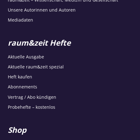
Unsere Autorinnen und Autoren
Mediadaten
raum&zeit Hefte
Aktuelle Ausgabe
Aktuelle raum&zeit spezial
Heft kaufen
Abonnements
Vertrag / Abo kündigen
Probehefte – kostenlos
Shop